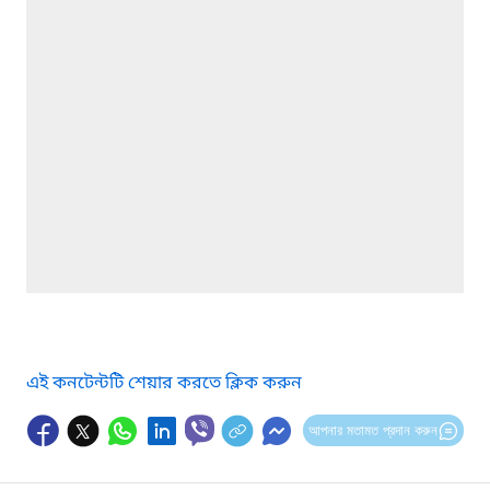
এই কনটেন্টটি শেয়ার করতে ক্লিক করুন
আপনার মতামত প্রদান করুন