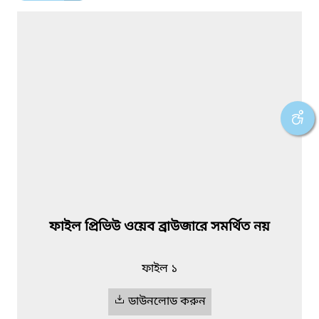
ফাইল প্রিভিউ ওয়েব ব্রাউজারে সমর্থিত নয়
ফাইল ১
ডাউনলোড করুন