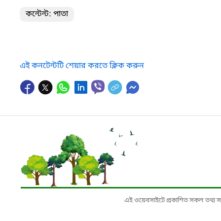
কন্টেন্ট: পাতা
এই কনটেন্টটি শেয়ার করতে ক্লিক করুন
এই ওয়েবসাইটে প্রকাশিত সকল তথ্য সংশ্লি