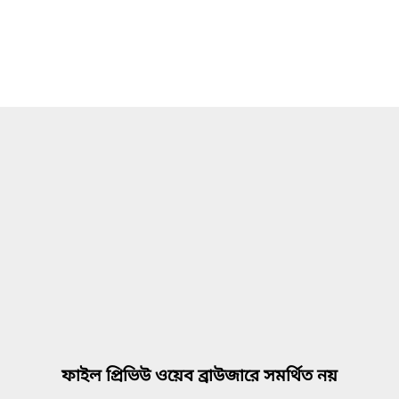
ফাইল প্রিভিউ ওয়েব ব্রাউজারে সমর্থিত নয়