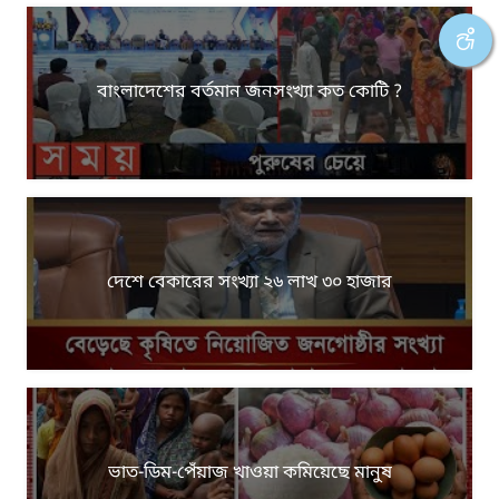
বাংলাদেশের বর্তমান জনসংখ্যা কত কোটি ?
দেশে বেকারের সংখ্যা ২৬ লাখ ৩০ হাজার
ভাত-ডিম-পেঁয়াজ খাওয়া কমিয়েছে মানুষ