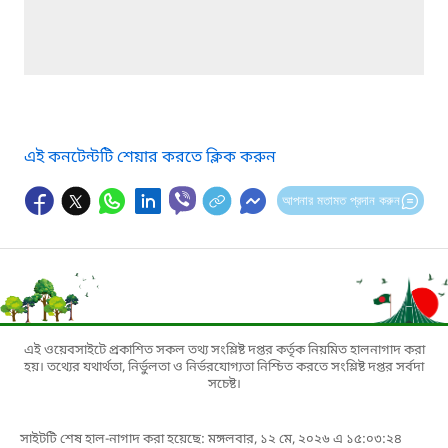
এই কনটেন্টটি শেয়ার করতে ক্লিক করুন
আপনার মতামত প্রদান করুন
এই ওয়েবসাইটে প্রকাশিত সকল তথ্য সংশ্লিষ্ট দপ্তর কর্তৃক নিয়মিত হালনাগাদ করা
হয়। তথ্যের যথার্থতা, নির্ভুলতা ও নির্ভরযোগ্যতা নিশ্চিত করতে সংশ্লিষ্ট দপ্তর সর্বদা
সচেষ্ট।
সাইটটি শেষ হাল-নাগাদ করা হয়েছে: মঙ্গলবার, ১২ মে, ২০২৬ এ ১৫:০৩:২৪