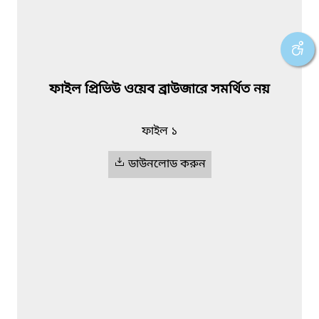
ফাইল প্রিভিউ ওয়েব ব্রাউজারে সমর্থিত নয়
ফাইল ১
ডাউনলোড করুন